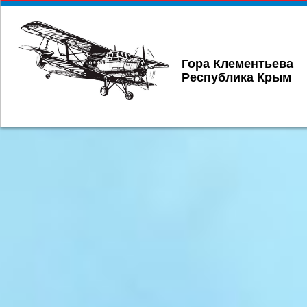
Гора Клементьева
Республика Крым