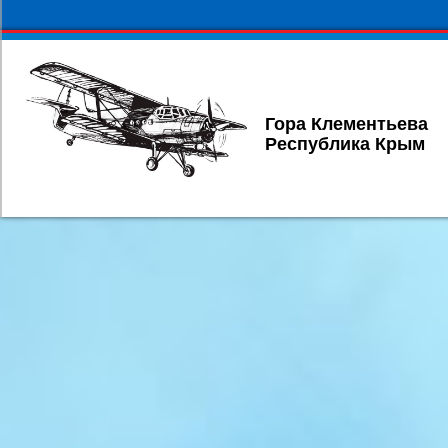
Гора Клементьева
Республика Крым