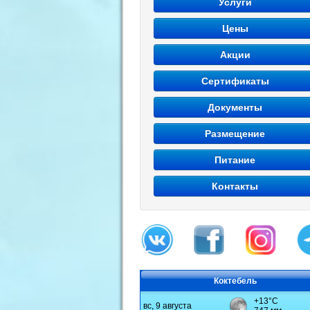
Услуги
Цены
Акции
Сертификаты
Документы
Размещение
Питание
Контакты
Коктебель