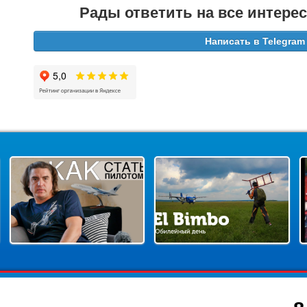
Рады ответить на все интер
Написать в Telegram