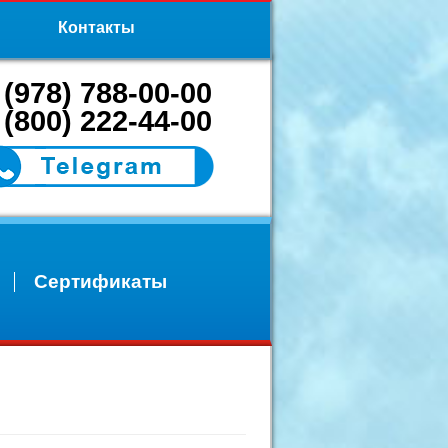
Контакты
 (978) 788-00-00
 (800) 222-44-00
Сертификаты