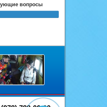
есующие вопросы