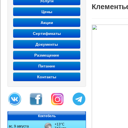
Услуги
Клементье
Цены
Акции
Сертификаты
Документы
Размещение
Питание
Контакты
Коктебель