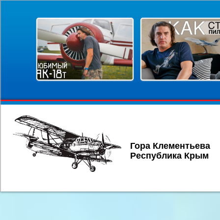
Гора Клементьева
Республика Крым