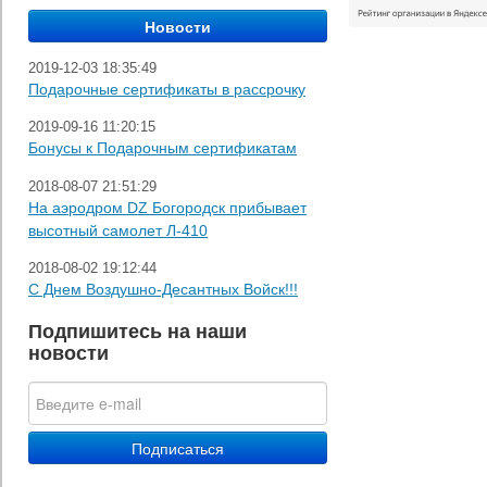
2019-12-03 18:35:49
Подарочные сертификаты в рассрочку
2019-09-16 11:20:15
Бонусы к Подарочным сертификатам
2018-08-07 21:51:29
На аэродром DZ Богородск прибывает
высотный самолет Л-410
2018-08-02 19:12:44
С Днем Воздушно-Десантных Войск!!!
Подпишитесь на наши
новости