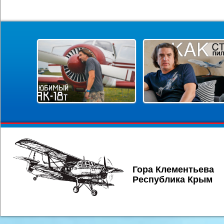
Гора Клементьева
Республика Крым